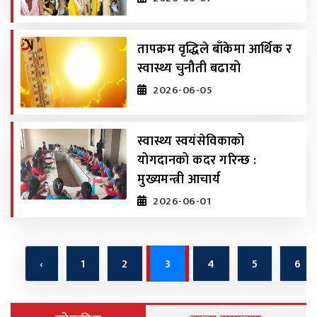
तापक्रम वृद्धिले बाँकेमा आर्थिक र
स्वास्थ्य चुनौती बढायो
2026-06-05
स्वास्थ्य स्वयंसेविकाको
योगदानको कदर गरिन्छ :
मुख्यमन्त्री आचार्य
2026-06-01
‹
1
2
3
4
5
6