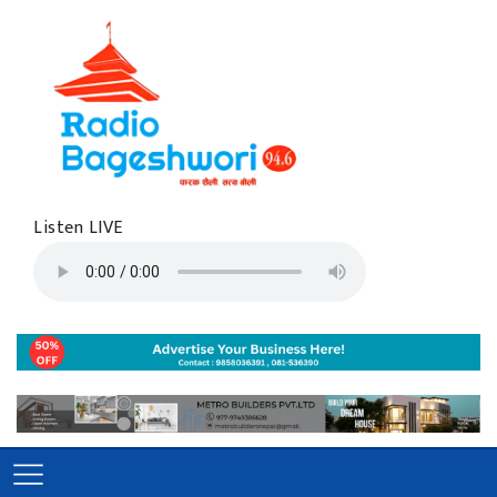
Listen LIVE