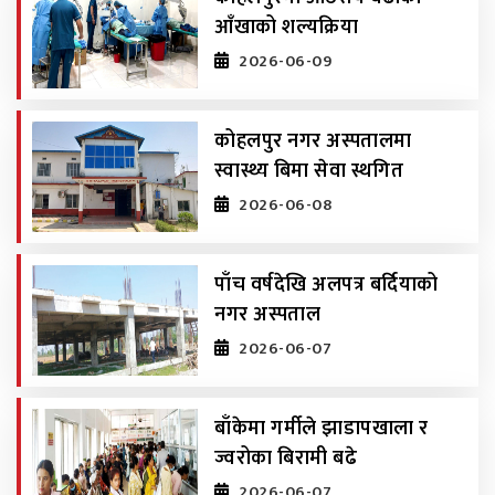
आँखाको शल्यक्रिया
2026-06-09
कोहलपुर नगर अस्पतालमा
स्वास्थ्य बिमा सेवा स्थगित
2026-06-08
पाँच वर्षदेखि अलपत्र बर्दियाको
नगर अस्पताल
2026-06-07
बाँकेमा गर्मीले झाडापखाला र
ज्वरोका बिरामी बढे
2026-06-07