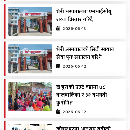
भेरी अस्पतालमा एनआईसीयू
शय्या विस्तार गरिँदै
2026-06-13
भेरी अस्पतालको सिटी स्क्यान
सेवा पुनः सञ्चालन गरिने
2026-06-12
खजुराको एउटै वडामा ७८
बालबालिका र ३१ गर्भवती
कुपोषित
2026-06-12
कोहलपुरमा आठसय बढीको