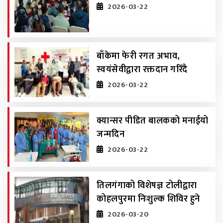
2026-03-22
बाँकेमा फेरी रगत अभाव,
स्वयंसेवीद्वारा रक्तदान गरिँदै
2026-03-22
क्यान्सर पीडित बालकको मनाईयो
जन्मदिन
2026-03-22
तिलगंगाको विशेषज्ञ टोलीद्वारा
कोहलपुरमा निःशुल्क शिविर हुने
2026-03-20