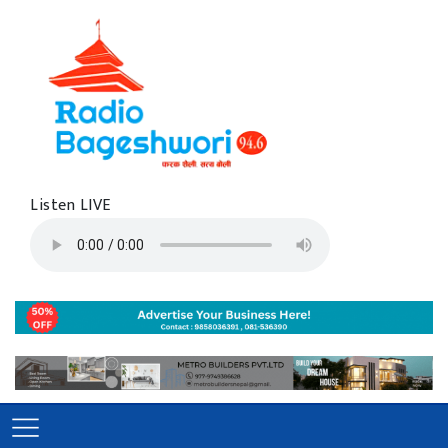
Listen LIVE