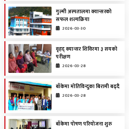
गुल्मी अस्पतालमा क्यान्सरको
सफल शल्यक्रिया
2026-03-30
वृहद् क्यान्सर शिविरमा ३ सयको
परीक्षण
2026-03-28
बाँकेमा मोतिविन्दुका बिरामी बढ्दै
2026-03-28
बाँकेमा पोषण परियोजना शुरु