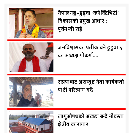
नेपालगञ्ज–डुडुवा ‘कनेक्टिभिटी’
विकासको प्रमुख आधार :
पूर्वमन्त्री राई
जनविश्वासका प्रतीक बने डुडुवा ६
का अध्यक्ष गोकर्ण....
राप्रपाबाट असन्तुष्ट नेता कार्यकर्ता
पार्टी परित्याग गर्दै
लागुऔषधको अखडा बन्दै नौवस्ता
क्षेत्रीय कारागार