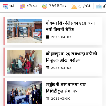
पात्रो
राशिफल
विदेशी विनिमय
सुन / चाँदी
यु
बाँकेमा सिफलिसका १८७ जना
नयाँ बिरामी भेटिए
2026-04-02
कोहलपुरमा २६ सयभन्दा बढीको
निःशुल्क आँखा परीक्षण
2026-04-02
सञ्जीवनी अस्पतालमा चार
विशिष्टीकृत सेवा थप
2026-03-30