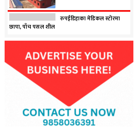
रुपईडिहाका मेडिकल स्टोरमा
छापा, पाँच पसल शील