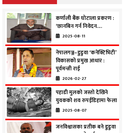
कर्णाली बैंक घोटाला प्रकरण :
‘छानबिन गर्न निवेदन....
2025-08-11
नेपालगञ्ज–डुडुवा ‘कनेक्टिभिटी’
विकासको प्रमुख आधार :
पूर्वमन्त्री राई
2026-02-27
पहाडी मुलको जस्तो देखिने
युवकको शव रुपईडिहामा फेला
2025-08-07
जनविश्वासका प्रतीक बने डुडुवा