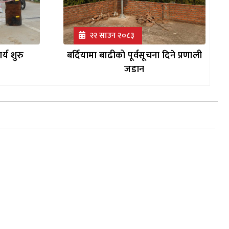
२२ साउन २०८३
्य शुरु
बर्दियामा बाढीको पूर्वसूचना दिने प्रणाली
जडान