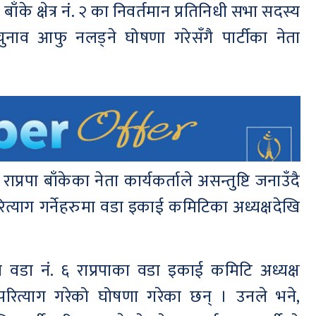
 एवं बाँके क्षेत्र नं. २ का निवर्तमान प्रतिनिधी सभा सदस्य
ाव आफु नलड्ने घोषणा गरेसँगै पार्टीका नेता
ाप्रपा बाँकेका नेता कार्यकर्ताले असन्तुष्टि जनाउँदै
 परित्याग गर्नेहरुमा वडा इकाई कमिटिका अध्यक्षदेखि
लिका वडा नं. ६ राप्रपाका वडा इकाई कमिटि अध्यक्ष
 परित्याग गरेको घोषणा गरेका छन् । उनले भने,