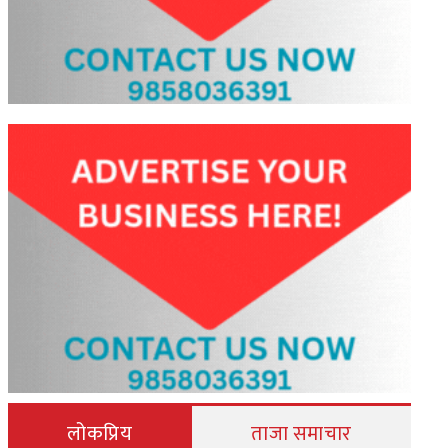
लोकप्रिय
ताजा समाचार