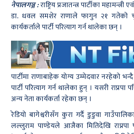
नेपालगञ्ज :
राष्ट्रिय प्रजातन्त्र पार्टीका महामन्त्री
डा. धवल समशेर राणाले फागुन २१ गतेको चुन
कार्यकर्ताले पार्टी परित्याग गर्न थालेका छन् ।
पार्टीमा राणाबाहेक योग्य उम्मेदवार नरहेको भन्दै र
पार्टी परित्याग गर्न थालेका हुन् । यसरी राप्रपा
अन्य नेता कार्यकर्ता रहेका छन् ।
रेडियो बागेश्वरीसँग कुरा गर्दै डुडुवा गाउँपा
लल्लुराम पाण्डेयले आजैका मितिदेखि राप्रपा