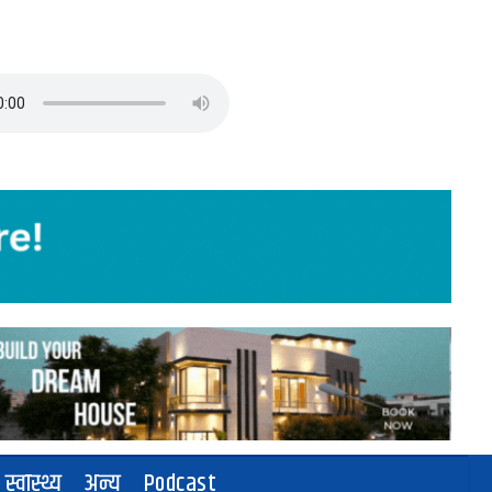
स्वास्थ्य
अन्य
Podcast