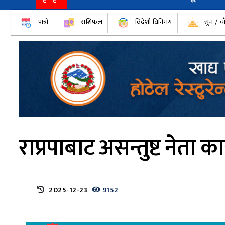
पात्रो
राशिफल
विदेशी विनिमय
सुन / चा
राप्रपाबाट असन्तुष्ट नेता कार्
2025-12-23
9152