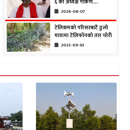
६ का अध्यक्ष गोकर्ण....
2026-08-07
टेलिकमको परिसरबाटै ठुलो
मात्रामा टेलिफोनको तार चोरी
2025-09-03