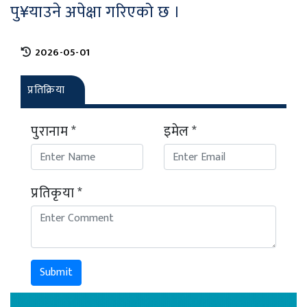
पु¥याउने अपेक्षा गरिएको छ ।
2026-05-01
प्रतिक्रिया
पुरानाम *
इमेल *
प्रतिकृया *
Submit