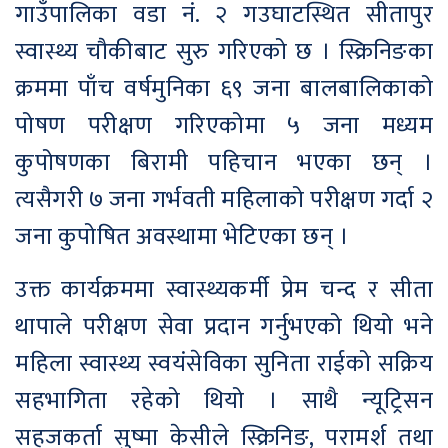
गाउँपालिका वडा नं. २ गउघाटस्थित सीतापुर
स्वास्थ्य चौकीबाट सुरु गरिएको छ । स्क्रिनिङका
क्रममा पाँच वर्षमुनिका ६९ जना बालबालिकाको
पोषण परीक्षण गरिएकोमा ५ जना मध्यम
कुपोषणका बिरामी पहिचान भएका छन् ।
त्यसैगरी ७ जना गर्भवती महिलाको परीक्षण गर्दा २
जना कुपोषित अवस्थामा भेटिएका छन् ।
उक्त कार्यक्रममा स्वास्थ्यकर्मी प्रेम चन्द र सीता
थापाले परीक्षण सेवा प्रदान गर्नुभएको थियो भने
महिला स्वास्थ्य स्वयंसेविका सुनिता राईको सक्रिय
सहभागिता रहेको थियो । साथै न्यूट्रिसन
सहजकर्ता सुष्मा केसीले स्क्रिनिङ, परामर्श तथा