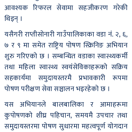
आवश्यक रिफरल सेवामा सहजीकरण गरेकी
थिइन् ।
यसैगरी राप्तीसोनारी गाउँपालिकाका वडा नं. २, ६,
७ र ९ मा समेत राष्ट्रिय पोषण स्क्रिनिङ अभियान
शुरु गरिएको छ । सम्बन्धित वडाका स्वास्थ्यकर्मी
तथा महिला स्वास्थ्य स्वयंसेविकाहरूको सक्रिय
सहकार्यमा समुदायस्तरमै प्रभावकारी रूपमा
पोषण परीक्षण सेवा सञ्चालन भइरहेको छ ।
यस अभियानले बालबालिका र आमाहरूमा
कुपोषणको शीघ्र पहिचान, समयमै उपचार तथा
समुदायस्तरमा पोषण सुधारमा महत्वपूर्ण योगदान