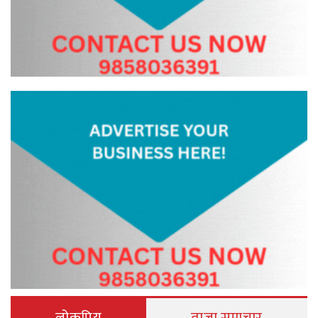
लोकप्रिय
ताजा समाचार