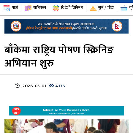
पात्रो
राशिफल
विदेशी विनिमय
सुन / चाँदी
यु
बाँकेमा राष्ट्रिय पोषण स्क्रिनिङ
अभियान शुरु
2026-05-01
4136