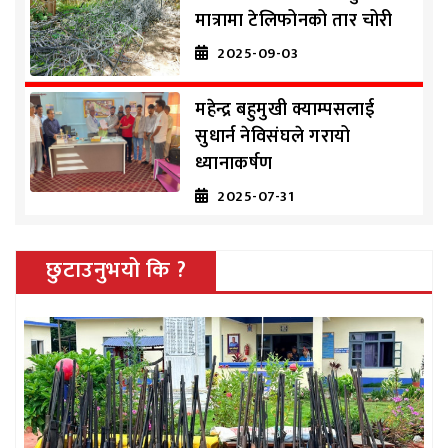
मात्रामा टेलिफोनको तार चोरी
2025-09-03
महेन्द्र बहुमुखी क्याम्पसलाई
सुधार्न नेविसंघले गरायो
ध्यानाकर्षण
2025-07-31
छुटाउनुभयो कि ?