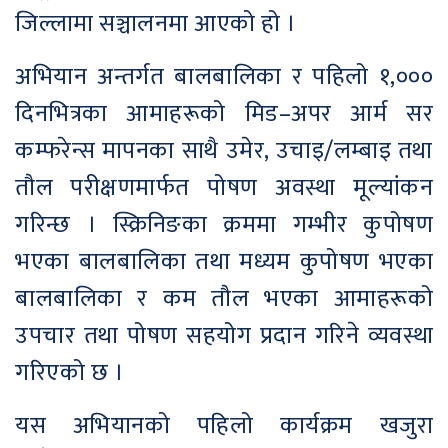
जिल्लामा सञ्चालनमा आएको हो ।
अभियान अन्तर्गत बालबालिका र पहिलो १,०००
दिनभित्रका आमाहरूको मिड–अपर आर्म सर
कम्फरेन्स मापनका साथै उमेर, उचाइ/लम्बाइ तथा
तौल परीक्षणमार्फत पोषण अवस्था मूल्यांकन
गरिन्छ । स्क्रिनिङका क्रममा गम्भीर कुपोषण
भएका बालबालिका तथा मध्यम कुपोषण भएका
बालबालिका र कम तौल भएका आमाहरूको
उपचार तथा पोषण सहयोग प्रदान गरिने व्यवस्था
गरिएको छ ।
यस अभियानको पहिलो कार्यक्रम खजुरा