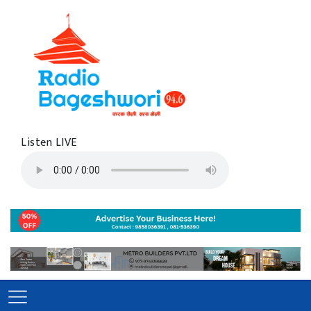
Listen LIVE