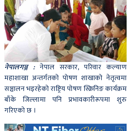
नेपालगञ्ज :
नेपाल सरकार, परिवार कल्याण
महाशाखा अन्तर्गतको पोषण शाखाको नेतृत्वमा
सञ्चालन भइरहेको राष्ट्रिय पोषण स्क्रिनिङ कार्यक्रम
बाँके जिल्लामा पनि प्रभावकारीरूपमा शुरु
गरिएको छ ।