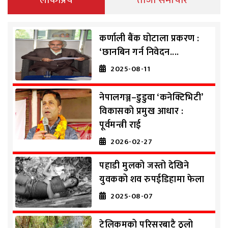
कर्णाली बैंक घोटाला प्रकरण :
‘छानबिन गर्न निवेदन....
2025-08-11
नेपालगञ्ज–डुडुवा ‘कनेक्टिभिटी’
विकासको प्रमुख आधार :
पूर्वमन्त्री राई
2026-02-27
पहाडी मुलको जस्तो देखिने
युवकको शव रुपईडिहामा फेला
2025-08-07
टेलिकमको परिसरबाटै ठुलो