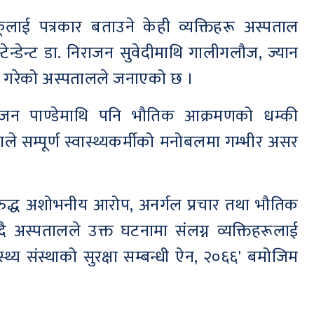
ई पत्रकार बताउने केही व्यक्तिहरू अस्पताल
्टेन्डेन्ट डा. निराजन सुवेदीमाथि गालीगलौज, ज्यान
वहार गरेको अस्पतालले जनाएको छ ।
 राजन पाण्डेमाथि पनि भौतिक आक्रमणको धम्की
 सम्पूर्ण स्वास्थ्यकर्मीको मनोबलमा गम्भीर असर
िरुद्ध अशोभनीय आरोप, अनर्गल प्रचार तथा भौतिक
 अस्पतालले उक्त घटनामा संलग्न व्यक्तिहरूलाई
ास्थ्य संस्थाको सुरक्षा सम्बन्धी ऐन, २०६६' बमोजिम