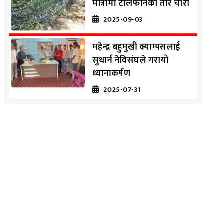
मात्रामा टेलिफोनको तार चोरी
2025-09-03
महेन्द्र बहुमुखी क्याम्पसलाई
सुधार्न नेविसंघले गरायो
ध्यानाकर्षण
2025-07-31