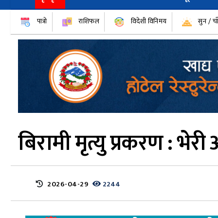
पात्रो
राशिफल
विदेशी विनिमय
सुन / चा
बिरामी मृत्यु प्रकरण : भ
2026-04-29
2244