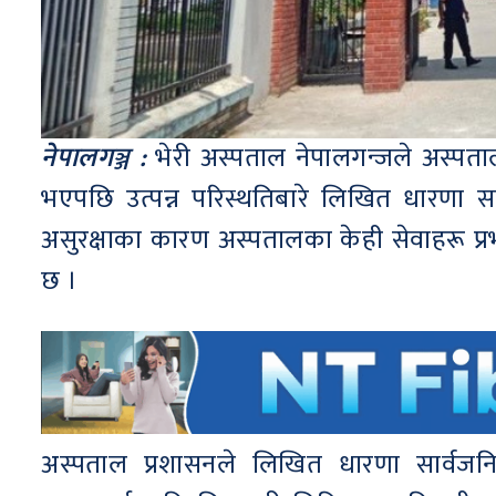
नेपालगञ्ज :
भेरी अस्पताल नेपालगन्जले अस्पत
भएपछि उत्पन्न परिस्थतिबारे लिखित धारणा 
असुरक्षाका कारण अस्पतालका केही सेवाहरू प्र
छ ।
अस्पताल प्रशासनले लिखित धारणा सार्वजनिक