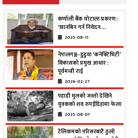
कर्णाली बैंक घोटाला प्रकरण :
‘छानबिन गर्न निवेदन....
2025-08-11
नेपालगञ्ज–डुडुवा ‘कनेक्टिभिटी’
विकासको प्रमुख आधार :
पूर्वमन्त्री राई
2026-02-27
पहाडी मुलको जस्तो देखिने
युवकको शव रुपईडिहामा फेला
2025-08-07
टेलिकमको परिसरबाटै ठुलो