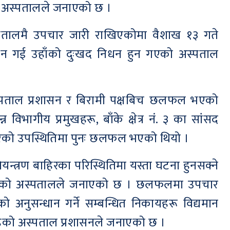
को अस्पतालले जनाएको छ ।
्पतालमै उपचार जारी राखिएकोमा वैशाख १३ गते
रिन गई उहाँको दुःखद निधन हुन गएको अस्पताल
्पताल प्रशासन र बिरामी पक्षबिच छलफल भएको
विभागीय प्रमुखहरू, बाँके क्षेत्र नं. ३ का सांसद
र सुनारको उपस्थितिमा पुनः छलफल भएको थियो ।
त्रण बाहिरका परिस्थितिमा यस्ता घटना हुनसक्ने
ास गरिएको अस्पतालले जनाएको छ । छलफलमा उपचार
को अनुसन्धान गर्ने सम्बन्धित निकायहरू विद्यमान
्र रहेको अस्पताल प्रशासनले जनाएको छ ।