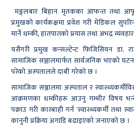
मङ्गलबार बिहान मृतकका आफन्त तथा आफूला
प्रमुखको कार्यकक्षमा प्रवेश गरी मेडिकल सुपरिन
मार्ने धम्की, हातपातको प्रयास तथा अभद्र व्य
यसैगरी प्रमुख कन्सल्टेन्ट फिजिसियन डा.
सामाजिक सञ्जालमार्फत सार्वजनिक भएको घटनाले
परेको अस्पतालले दाबी गरेको छ ।
सामाजिक सञ्जालमा अस्पताल र स्वास्थ्यकर्मीव
आक्रमणका धम्कीहरू आउनु गम्भीर विषय भन्दै
पक्राउ गरी कारबाही गर्न 'स्वास्थ्यकर्मी तथा स्व
कानुनी प्रक्रिया अगाडि बढाइएको जनाएको छ ।