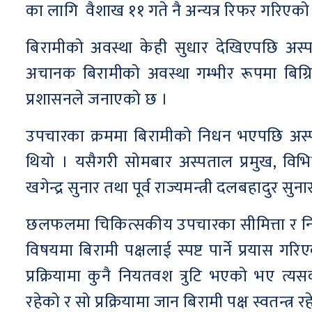
का लागि वैशाख ११ गते नै अन्यत्र रिफर गरिए
बिरामीको अवस्था केही सुधार देखिएपछि अस
अचानक बिरामीको अवस्था गम्भीर रूपमा बिग्
प्रशासनले जनाएको छ ।
उपचारका क्रममा बिरामीको निधन भएपछि अस
थियो । यसैगरी सोमबार अस्पताल प्रमुख, विभिन्न 
खगेन्द्र सुनार तथा पूर्व राज्यमन्त्री दलबहादु
छलफलमा चिकित्सकीय उपचारका सीमित्ता र नियन्
विषयमा बिरामी पक्षलाई स्पष्ट पार्ने प्रय
प्रक्रियामा कुनै नियतवश त्रुटि भएको भए त्यस
रहेको र सो प्रक्रियामा जान बिरामी पक्ष स्वतन्त