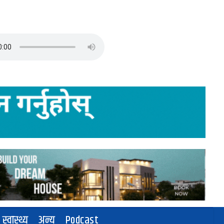
स्वास्थ्य
अन्य
Podcast