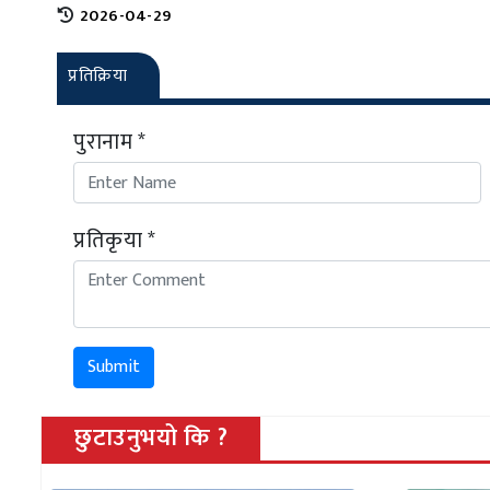
2026-04-29
प्रतिक्रिया
पुरानाम *
प्रतिकृया *
Submit
छुटाउनुभयो कि ?