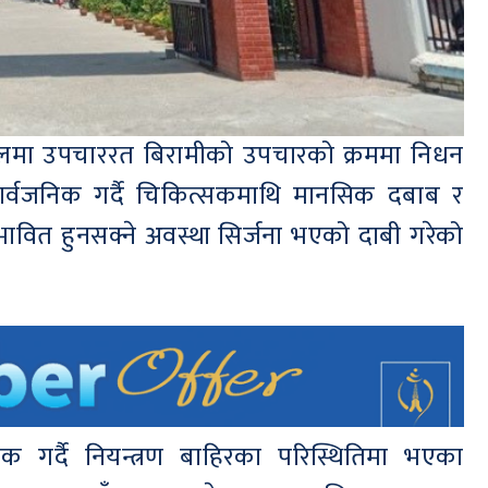
ालमा उपचाररत बिरामीको उपचारको क्रममा निधन
सार्वजनिक गर्दै चिकित्सकमाथि मानसिक दबाब र
भावित हुनसक्ने अवस्था सिर्जना भएको दाबी गरेको
 गर्दै नियन्त्रण बाहिरका परिस्थितिमा भएका