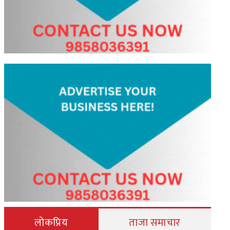
लोकप्रिय
ताजा समाचार