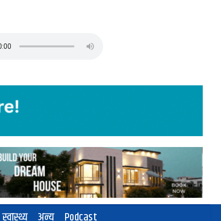
स्वास्थ्य
अन्य
Podcast