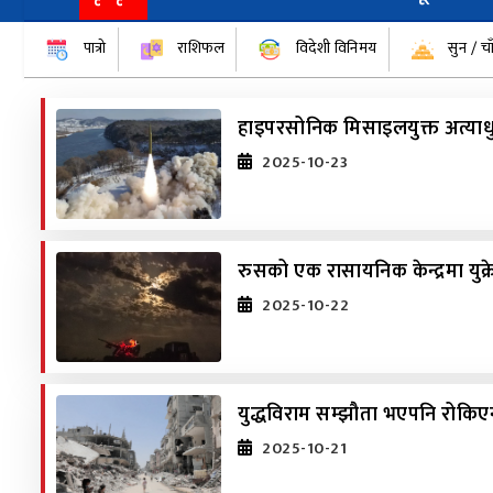
पात्रो
राशिफल
विदेशी विनिमय
सुन / चा
हाइपरसोनिक मिसाइलयुक्त अत्याधु
2025-10-23
रुसको एक रासायनिक केन्द्रमा यु
2025-10-22
युद्धविराम सम्झौता भएपनि रोकिएन
2025-10-21