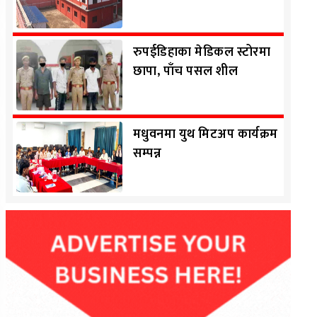
रुपईडिहाका मेडिकल स्टोरमा
छापा, पाँच पसल शील
मधुवनमा युथ मिटअप कार्यक्रम
सम्पन्न