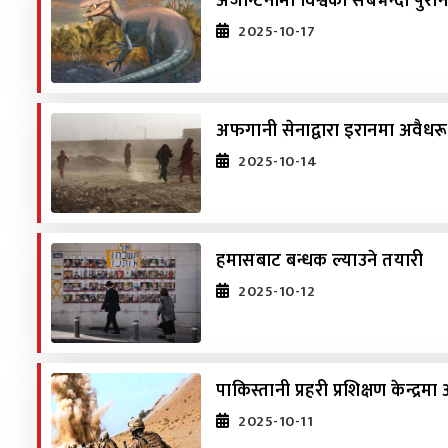
अर्जेन्टिनामा विश्वको सबैभन्दा प
2025-10-17
अफगानी सेनाद्वारा इरानमा अवैधरूपम
2025-10-14
हमासबाट बन्धक ल्याउने तयारी
2025-10-12
पाकिस्तानी प्रहरी प्रशिक्षण केन्द
2025-10-11