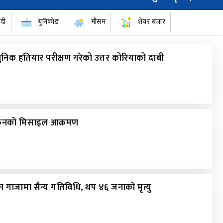
ँदी
युनिकोड
मौसम
शेयर बजार
निक हतियार परीक्षण गरेको उत्तर कोरियाको दाबी
क्रेनको मिसाइल आक्रमण
 गाजामा सैन्य गतिविधि, थप ४६ जनाको मृत्यु