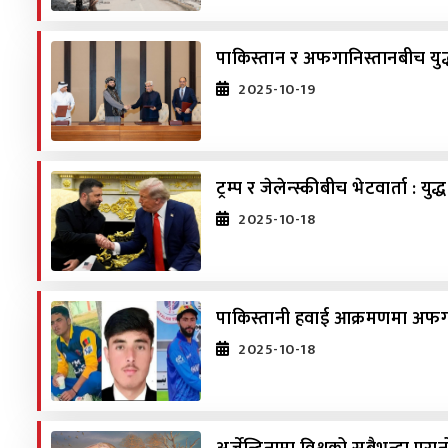
पाकिस्तान र अफगानिस्तानबीच युद्
2025-10-19
ट्रम्प र जेलेन्स्कीबीच भेटवार्ता : युद
2025-10-18
पाकिस्तानी हवाई आक्रमणमा अफगा
2025-10-18