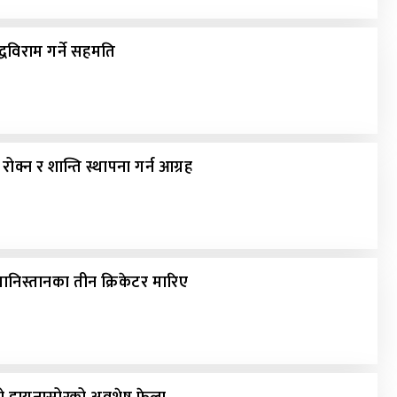
धविराम गर्ने सहमति
्ध रोक्न र शान्ति स्थापना गर्न आग्रह
निस्तानका तीन क्रिकेटर मारिए