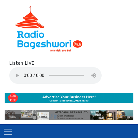
Listen LIVE