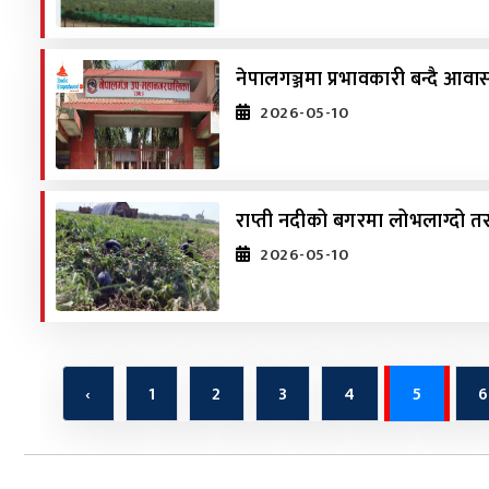
नेपालगञ्जमा प्रभावकारी बन्दै आवास
2026-05-10
राप्ती नदीको बगरमा लोभलाग्दो तर
2026-05-10
‹
1
2
3
4
5
6