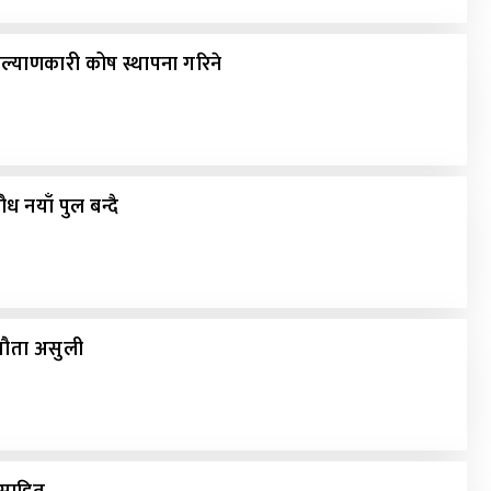
ल्याणकारी कोष स्थापना गरिने
नयाँ पुल बन्दै
्यौता असुली