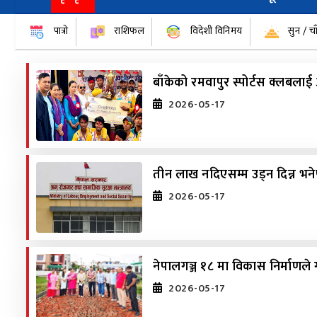
पात्रो
राशिफल
विदेशी विनिमय
सुन / चा
बाँकेको रमवापुर स्पोर्टस क्लबलाई
2026-05-17
तीन लाख नदिएसम्म उड्न दिन्न भने
2026-05-17
नेपालगञ्ज १८ मा विकास निर्माणले 
2026-05-17