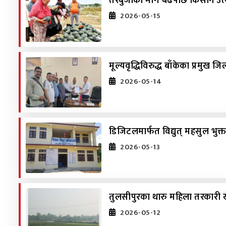
तरबुजाको माग बढेपछि किसान उत
2026-05-15
मूल्यवृद्धिविरुद्ध बाँकेका प्रमुख ज
2026-05-14
डिजिटलमार्फत विद्युत् महसुल भुक्तान
2026-05-13
तुलसीपुरका थारु महिला तरकारी खे
2026-05-12