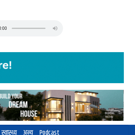
स्वास्थ्य
अन्य
Podcast