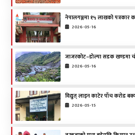
नेपालगञ्जमा १५ लाखको पत्रकार क
2026-05-16
जाजरकोट–डोल्पा सडक खण्डमा चौध 
2026-05-16
विद्युत् लाइन काटेर पाँच करोड बक
2026-05-15