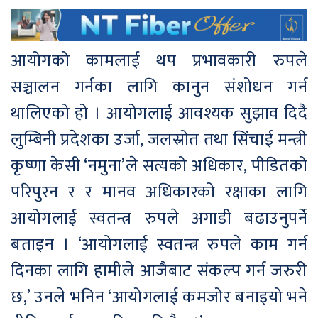
आयोगको कामलाई थप प्रभावकारी रुपले
सञ्चालन गर्नका लागि कानुन संशोधन गर्न
थालिएको हो । आयोगलाई आवश्यक सुझाव दिदै
लुम्बिनी प्रदेशका उर्जा, जलस्रोत तथा सिंचाई मन्त्री
कृष्णा केसी ‘नमुना’ले सत्यको अधिकार, पीडितको
परिपुरन र र मानव अधिकारको रक्षाका लागि
आयोगलाई स्वतन्त्र रुपले अगाडी बढाउनुपर्ने
बताइन । ‘आयोगलाई स्वतन्त्र रुपले काम गर्न
दिनका लागि हामीले आजैबाट संकल्प गर्न जरुरी
छ,’ उनले भनिन ‘आयोगलाई कमजोर बनाइयो भने