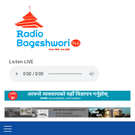
Listen LIVE