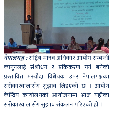
नेपालगञ्ज :
राष्ट्रिय मानव अधिकार आयोग सम्बन्धी
कानुनलाई संशोधन र एकिकरण गर्न बनेको
प्रस्तावित मस्यौदा विधेयक उपर नेपालगञ्जका
सरोकारवालासँग सुझाव लिइएको छ । आयोग
केन्द्रिय कार्यालयको आयोजनामा आज यहाँका
सरोकारवालासँग सुझाव संकलन गरिएको हो ।