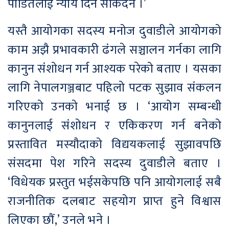
पीडितलाई न्याय दिन सकिदैन ।’
यस्तै आयोगका सदस्य मनोज दुवाडीले आयोगको
काम अझै प्रभावकारी ढंगले सञ्चालन गर्नका लागि
कानुन संशोधन गर्न आश्यक परेको बताए । यसका
लागि नेपालगञ्जबाट पहिलो पटक सुझाव संकलन
गरिएको उनको भनाई छ । ‘आयोग सम्बन्धी
कानुनलाई संशोधन र एकिकरण गर्न बनेको
प्रस्तावित मस्यौदाको विद्ययकलाई सुझावपछि
संसदमा पेश गरिने सदस्य दुवाडीले बताए ।
‘विधेयक प्रस्तुत भईसकेपछि पनि आयोगलाई सबै
राजनीतिक दलबाट सहयोग प्राप्त हुने विश्वास
लिएका छौं,’ उनले भने ।