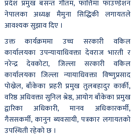
प्रदेश प्रमुख बसन्त गौतम, फात्तिमा फाउण्डेशन
नेपालका अध्यक्ष मैमुना सिद्धिकी लगायतले
आवश्यक सुझाव दिए ।
उक्त कार्यक्रममा उच्च सरकारी वकिल
कार्यालयका उपन्यायाधिवक्ता देवराज भारती र
नरेन्द्र देवकोटा, जिल्ला सरकारी वकिल
कार्यालयका जिल्ला न्यायाधिवक्ता विष्णुप्रसाद
पोख्रेल, बाँकेका प्रहरी प्रमुख तुलबहादुर कार्की,
वरिष्ठ अधिवक्ता सुनिल श्रेष्ठ, आयोग बाँकेका प्रमुख
द्वारिका अधिकारी, मानव अधिकारकर्मी,
गैससकर्मी, कानुन ब्यवसायी, पत्रकार लगायतको
उपस्थिती रहेको छ ।