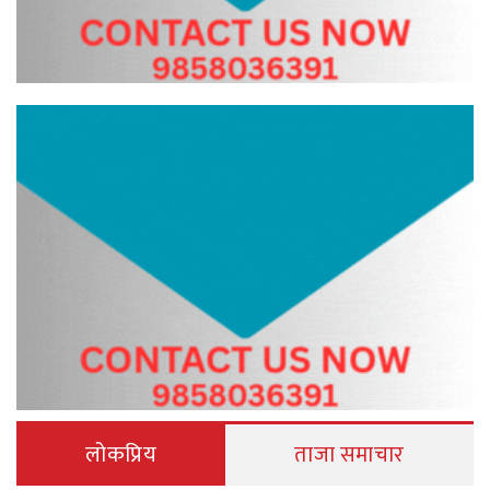
लोकप्रिय
ताजा समाचार