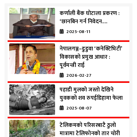
कर्णाली बैंक घोटाला प्रकरण :
‘छानबिन गर्न निवेदन....
2025-08-11
नेपालगञ्ज–डुडुवा ‘कनेक्टिभिटी’
विकासको प्रमुख आधार :
पूर्वमन्त्री राई
2026-02-27
पहाडी मुलको जस्तो देखिने
युवकको शव रुपईडिहामा फेला
2025-08-07
टेलिकमको परिसरबाटै ठुलो
मात्रामा टेलिफोनको तार चोरी