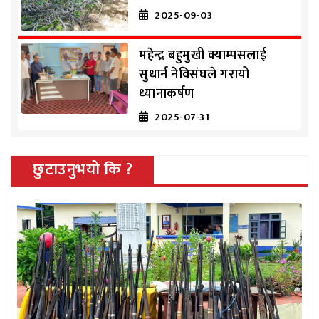
2025-09-03
महेन्द्र बहुमुखी क्याम्पसलाई
सुधार्न नेविसंघले गरायो
ध्यानाकर्षण
2025-07-31
छुटाउनुभयो कि ?