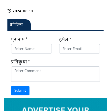
2024-06-10
प्रतिक्रिया
पुरानाम *
इमेल *
प्रतिकृया *
Submit