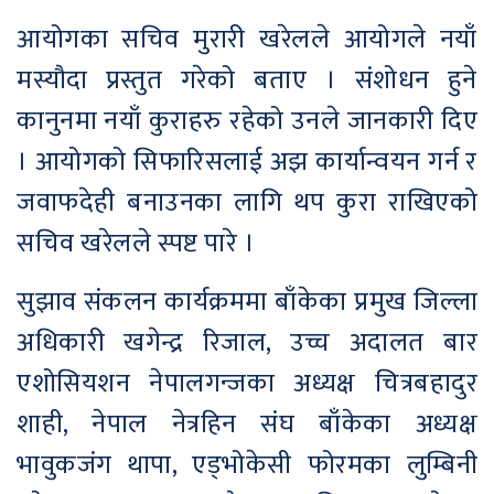
आयोगका सचिव मुरारी खरेलले आयोगले नयाँ
मस्यौदा प्रस्तुत गरेको बताए । संशोधन हुने
कानुनमा नयाँ कुराहरु रहेको उनले जानकारी दिए
। आयोगको सिफारिसलाई अझ कार्यान्वयन गर्न र
जवाफदेही बनाउनका लागि थप कुरा राखिएको
सचिव खरेलले स्पष्ट पारे ।
सुझाव संकलन कार्यक्रममा बाँकेका प्रमुख जिल्ला
अधिकारी खगेन्द्र रिजाल, उच्च अदालत बार
एशोसियशन नेपालगन्जका अध्यक्ष चित्रबहादुर
शाही, नेपाल नेत्रहिन संघ बाँकेका अध्यक्ष
भावुकजंग थापा, एड्भोकेसी फोरमका लुम्बिनी