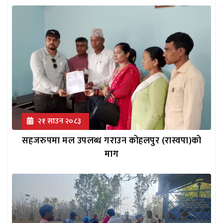
२१ साउन २०८३
सहजरुपमा मल उपलब्ध गराउन कोहलपुर (रास्वपा)को
माग