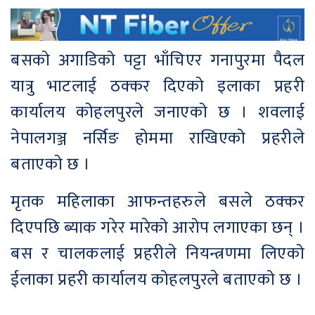
बसको अगाडिको पट्टा भाँचिएर गनापुरमा पैदल
यात्रु भाटलाई ठक्कर दिएको इलाका प्रहरी
कार्यालय कोहलपुरले जनाएको छ । शवलाई
नेपालगञ्ज नर्सिङ होममा राखिएको प्रहरीले
बताएको छ ।
मृतक महिलाका आफन्तहरुले बसले ठक्कर
दिएपछि ब्याक गरेर मारेको आरोप लगाएका छन् ।
बस र चालकलाई प्रहरीले नियन्त्रणमा लिएको
ईलाका प्रहरी कार्यालय कोहलपुरले बताएको छ ।