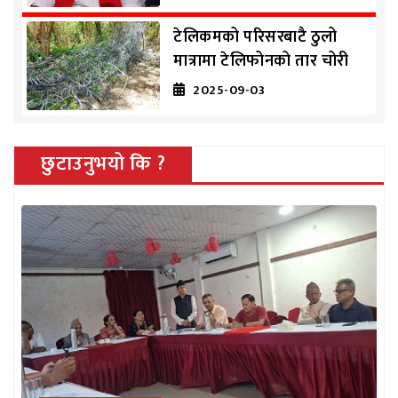
टेलिकमको परिसरबाटै ठुलो
मात्रामा टेलिफोनको तार चोरी
2025-09-03
छुटाउनुभयो कि ?