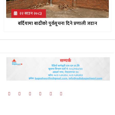
२२ साउन २०८३
बर्दियामा बाढीको पूर्वसूचना दिने प्रणाली जडान