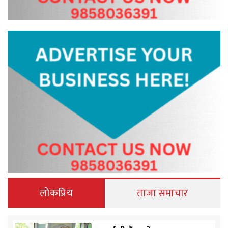
लोकप्रिय
ताजा समाचार