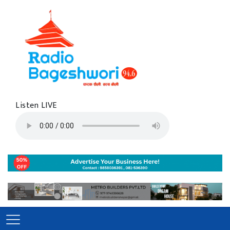
Listen LIVE