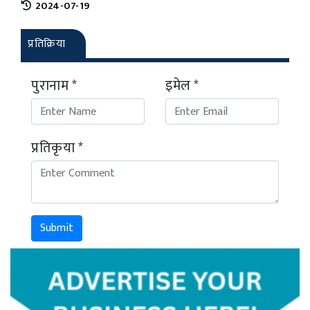
2024-07-19
प्रतिक्रिया
पुरानाम *
इमेल *
प्रतिकृया *
Submit