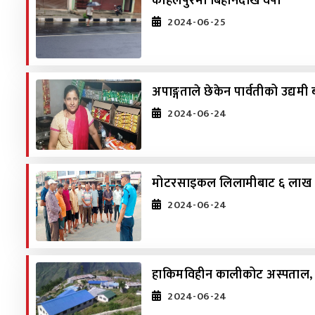
कोहलपुरमा बिहानैदेखि वर्षा
2024-06-25
अपाङ्गताले छेकेन पार्वतीको उद्यमी ब
2024-06-24
मोटरसाइकल लिलामीबाट ६ लाख १२
2024-06-24
हाकिमविहीन कालीकोट अस्पताल, स
2024-06-24