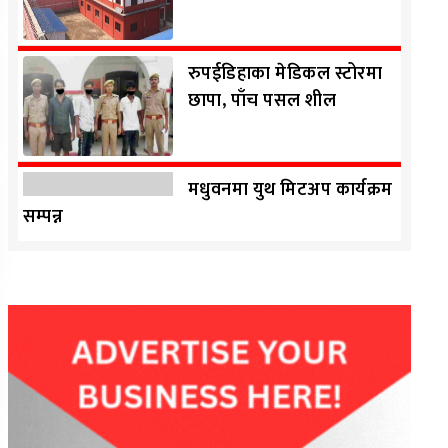
रुपईडिहाका मेडिकल स्टोरमा
छापा, पाँच पसल शील
मधुवनमा युथ मिटअप कार्यक्रम
सम्पन्न