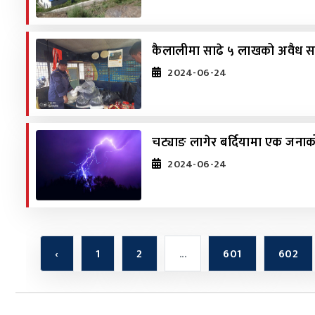
कैलालीमा साढे ५ लाखको अवैध 
2024-06-24
चट्याङ लागेर बर्दियामा एक जनाको 
2024-06-24
‹
1
2
...
601
602