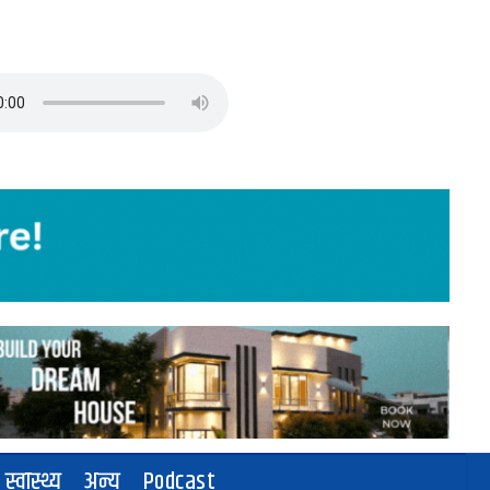
स्वास्थ्य
अन्य
Podcast