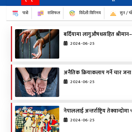
पात्रो
राशिफल
विदेशी विनिमय
सुन / चा
बर्दियामा लागुऔषधसहित श्रीमान–श
2024-06-25
अनैतिक क्रियाकलाप गर्ने चार जना 
2024-06-25
नेपाललाई अन्तर्राष्ट्रिय तेक्वान्दो
2024-06-25