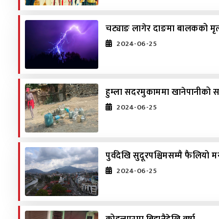
चट्याङ लागेर दाङमा बालकको मृत्
2024-06-25
हुम्ला सदरमुकाममा खानेपानीको स
2024-06-25
पुर्वदेखि सुदूरपश्चिमसम्मै फैलियो 
2024-06-25