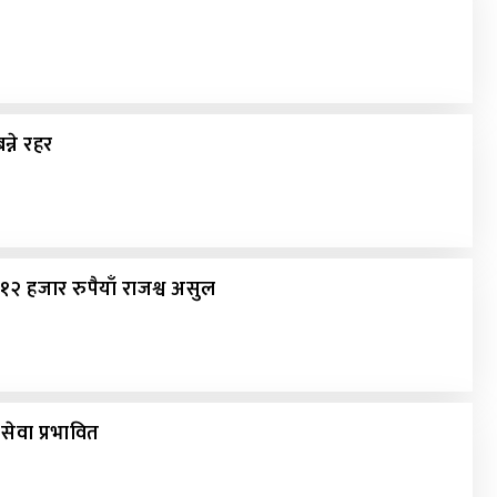
न्ने रहर
 हजार रुपैयाँ राजश्व असुल
ेवा प्रभावित