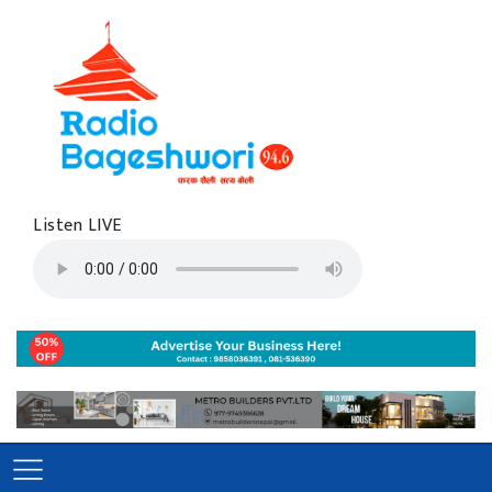
Listen LIVE