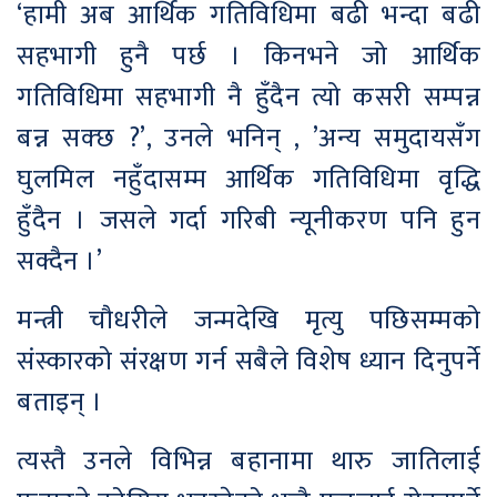
‘हामी अब आर्थिक गतिविधिमा बढी भन्दा बढी
सहभागी हुनै पर्छ । किनभने जो आर्थिक
गतिविधिमा सहभागी नै हुँदैन त्यो कसरी सम्पन्न
बन्न सक्छ ?’, उनले भनिन् , ’अन्य समुदायसँग
घुलमिल नहुँदासम्म आर्थिक गतिविधिमा वृद्धि
हुँदैन । जसले गर्दा गरिबी न्यूनीकरण पनि हुन
सक्दैन ।’
मन्त्री चौधरीले जन्मदेखि मृत्यु पछिसम्मको
संस्कारको संरक्षण गर्न सबैले विशेष ध्यान दिनुपर्ने
बताइन् ।
त्यस्तै उनले विभिन्न बहानामा थारु जातिलाई