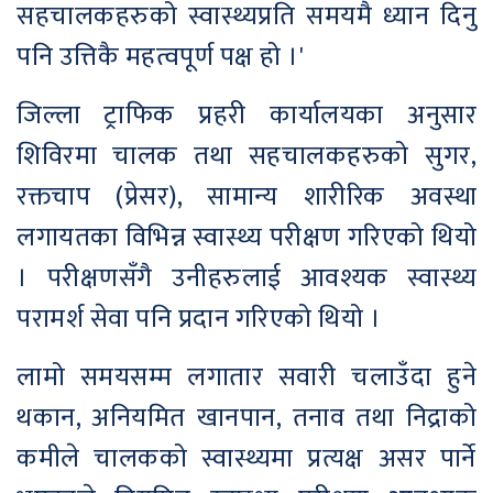
सहचालकहरुको स्वास्थ्यप्रति समयमै ध्यान दिनु
पनि उत्तिकै महत्वपूर्ण पक्ष हो ।'
जिल्ला ट्राफिक प्रहरी कार्यालयका अनुसार
शिविरमा चालक तथा सहचालकहरुको सुगर,
रक्तचाप (प्रेसर), सामान्य शारीरिक अवस्था
लगायतका विभिन्न स्वास्थ्य परीक्षण गरिएको थियो
। परीक्षणसँगै उनीहरुलाई आवश्यक स्वास्थ्य
परामर्श सेवा पनि प्रदान गरिएको थियो ।
लामो समयसम्म लगातार सवारी चलाउँदा हुने
थकान, अनियमित खानपान, तनाव तथा निद्राको
कमीले चालकको स्वास्थ्यमा प्रत्यक्ष असर पार्ने