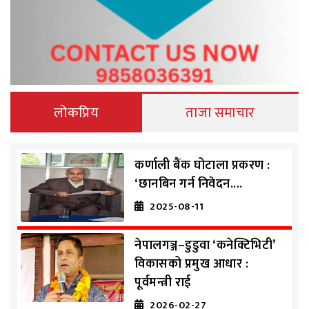
लोकप्रिय
ताजा समाचार
कर्णाली बैंक घोटाला प्रकरण :
‘छानबिन गर्न निवेदन....
2025-08-11
नेपालगञ्ज–डुडुवा ‘कनेक्टिभिटी’
विकासको प्रमुख आधार :
पूर्वमन्त्री राई
2026-02-27