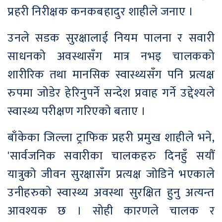
प्रहरी निरीक्षक कनकबहादुर शाहीले जनाए ।
उनले सडक सुरक्षालाई नियम पालना र सवारी
साधनको अवस्थासँग मात्र नभइ चालकको
शारीरिक तथा मानसिक स्वास्थ्यसँग पनि प्रत्यक्ष
रुपमा जोडेर हेरिनुपर्ने सन्देश प्रवाह गर्ने उद्देश्यले
स्वास्थ्य परीक्षण गरिएको बताए ।
बाँकेका जिल्ला ट्राफिक प्रहरी प्रमुख शाहीले भने,
'सार्वजनिक सवारीका चालकहरु दिनहुँ सयौं
यात्रुको जीवन सुरक्षासँग प्रत्यक्ष जोडिने भएकाले
उनीहरुको स्वास्थ्य अवस्था सुरक्षित हुनु अत्यन्त
आवश्यक छ । सोही कारणले चालक र