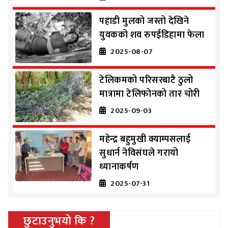
पहाडी मुलको जस्तो देखिने
युवकको शव रुपईडिहामा फेला
2025-08-07
टेलिकमको परिसरबाटै ठुलो
मात्रामा टेलिफोनको तार चोरी
2025-09-03
महेन्द्र बहुमुखी क्याम्पसलाई
सुधार्न नेविसंघले गरायो
ध्यानाकर्षण
2025-07-31
छुटाउनुभयो कि ?