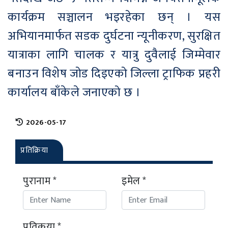
कार्यक्रम सञ्चालन भइरहेका छन् । यस
अभियानमार्फत सडक दुर्घटना न्यूनीकरण, सुरक्षित
यात्राका लागि चालक र यात्रु दुवैलाई जिम्मेवार
बनाउन विशेष जोड दिइएको जिल्ला ट्राफिक प्रहरी
कार्यालय बाँकेले जनाएको छ ।
2026-05-17
प्रतिक्रिया
पुरानाम *
इमेल *
प्रतिकृया *