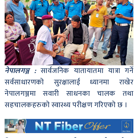
नेपालगञ्ज :
सार्वजनिक यातायातमा यात्रा गर्ने
सर्वसाधारणको सुरक्षालाई ध्यानमा राखेर
नेपालगञ्जमा सवारी साधनका चालक तथा
सहचालकहरुको स्वास्थ्य परीक्षण गरिएको छ ।