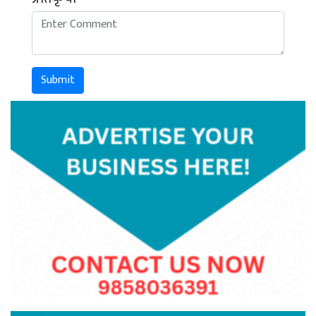
Submit