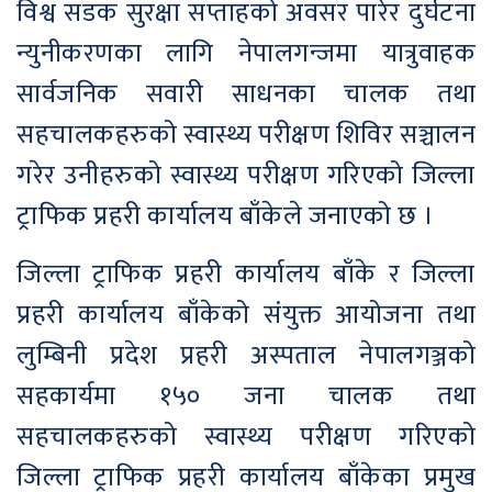
विश्व सडक सुरक्षा सप्ताहको अवसर पारेर दुर्घटना
न्युनीकरणका लागि नेपालगन्जमा यात्रुवाहक
सार्वजनिक सवारी साधनका चालक तथा
सहचालकहरुको स्वास्थ्य परीक्षण शिविर सञ्चालन
गरेर उनीहरुको स्वास्थ्य परीक्षण गरिएको जिल्ला
ट्राफिक प्रहरी कार्यालय बाँकेले जनाएको छ ।
जिल्ला ट्राफिक प्रहरी कार्यालय बाँके र जिल्ला
प्रहरी कार्यालय बाँकेको संयुक्त आयोजना तथा
लुम्बिनी प्रदेश प्रहरी अस्पताल नेपालगञ्जको
सहकार्यमा १५० जना चालक तथा
सहचालकहरुको स्वास्थ्य परीक्षण गरिएको
जिल्ला ट्राफिक प्रहरी कार्यालय बाँकेका प्रमुख