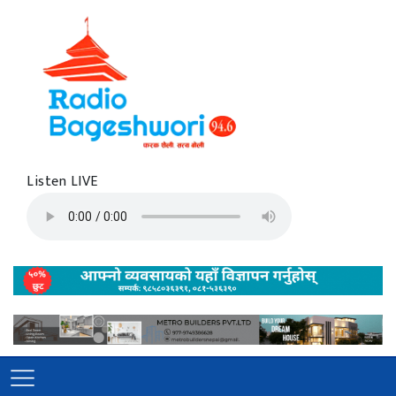
Listen LIVE