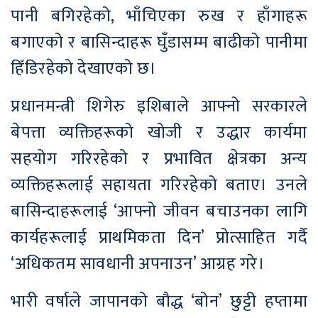
पानी बगिरहेको, भाँचिएका रुख र हाँगाहरू
बगाएको र बासिन्दाहरू घुँडासम्म बाढीको पानीमा
हिँडिरहेको देखाएको छ।
प्रधानमन्त्री शिगेरु इशिबाले आफ्नो सरकारले
बेपत्ता व्यक्तिहरूको खोजी र उद्धार कार्यमा
सहयोग गरिरहेको र प्रभावित क्षेत्रका अन्य
व्यक्तिहरूलाई सहायता गरिरहेको बताए। उनले
बासिन्दाहरूलाई ‘आफ्नो जीवन बचाउनका लागि
कार्यहरूलाई प्राथमिकता दिन’ प्रोत्साहित गर्दै
‘अधिकतम सावधानी अपनाउन’ आग्रह गरे।
भारी वर्षाले जापानको बौद्ध ‘बोन’ छुट्टी हप्तामा