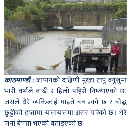
काठमाण्डौ :
जापानको दक्षिणी मुख्य टापु क्युशुमा
भारी वर्षाले बाढी र हिलो पहिरो निम्त्याएको छ,
जसले धेरै व्यक्तिलाई घाइते बनाएको छ र बौद्ध
छुट्टीको हप्तामा यातायातमा असर पारेको छ। धेरै
जना बेपत्ता भएको बताइएको छ।