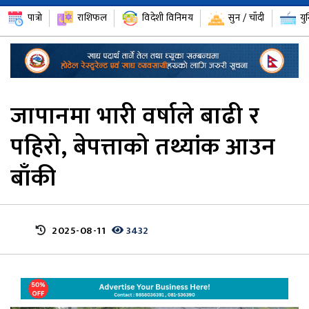
पात्रो
राशिफल
विदेशी विनिमय
सुन / चाँदी
यु
जापानमा भारी वर्षाले बाढी र
पहिरो, बेपत्ताको तथ्यांक आउन
बाँकी
2025-08-11
3432