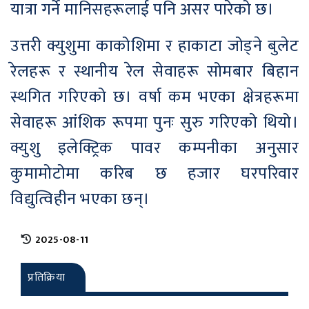
यात्रा गर्ने मानिसहरूलाई पनि असर पारेको छ।
उत्तरी क्युशुमा काकोशिमा र हाकाटा जोड्ने बुलेट
रेलहरू र स्थानीय रेल सेवाहरू सोमबार बिहान
स्थगित गरिएको छ। वर्षा कम भएका क्षेत्रहरूमा
सेवाहरू आंशिक रूपमा पुनः सुरु गरिएको थियो।
क्युशु इलेक्ट्रिक पावर कम्पनीका अनुसार
कुमामोटोमा करिब छ हजार घरपरिवार
विद्युत्विहीन भएका छन्।
2025-08-11
प्रतिक्रिया