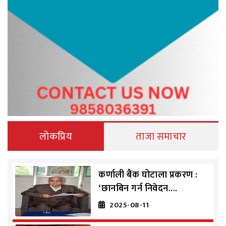
लोकप्रिय
ताजा समाचार
कर्णाली बैंक घोटाला प्रकरण :
‘छानबिन गर्न निवेदन....
2025-08-11