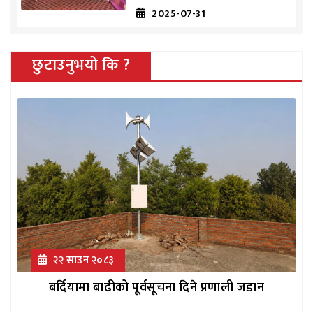
2025-07-31
छुटाउनुभयो कि ?
२२ साउन २०८३
बर्दियामा बाढीको पूर्वसूचना दिने प्रणाली जडान