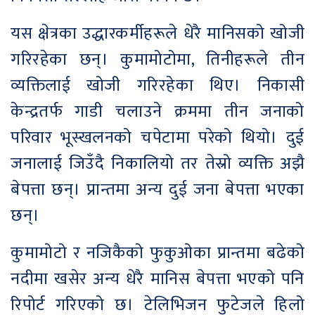
यस क्षेत्रका उद्धारकर्मीहरूले धेरै मानिसको खोजी
गरिरहेका छन्। कुमामोटोमा, तिनीहरूले तीन
व्यक्तिलाई खोजी गरिरहेका थिए। निकासी
केन्द्रतर्फ गाडी चलाउने क्रममा तीन जनाको
परिवार भूस्खलनको चपेटामा परेको थियो। दुई
जनालाई जिउँदै निकालियो तर तेस्रो व्यक्ति अझै
बेपत्ता छन्। प्रान्तमा अन्य दुई जना बेपत्ता भएका
छन्।
कुमामोटो र नजिकैको फुकुओका प्रान्तमा बढेको
नदीमा खसेर अन्य धेरै मानिस बेपत्ता भएको पनि
रिपोर्ट गरिएको छ। टेलिभिजन फुटेजले हिलो