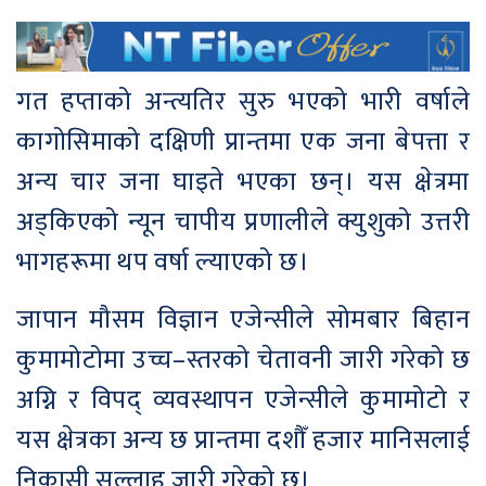
गत हप्ताको अन्त्यतिर सुरु भएको भारी वर्षाले
कागोसिमाको दक्षिणी प्रान्तमा एक जना बेपत्ता र
अन्य चार जना घाइते भएका छन्। यस क्षेत्रमा
अड्किएको न्यून चापीय प्रणालीले क्युशुको उत्तरी
भागहरूमा थप वर्षा ल्याएको छ।
जापान मौसम विज्ञान एजेन्सीले सोमबार बिहान
कुमामोटोमा उच्च–स्तरको चेतावनी जारी गरेको छ
अग्नि र विपद् व्यवस्थापन एजेन्सीले कुमामोटो र
यस क्षेत्रका अन्य छ प्रान्तमा दशौँ हजार मानिसलाई
निकासी सल्लाह जारी गरेको छ।