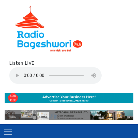
Listen LIVE