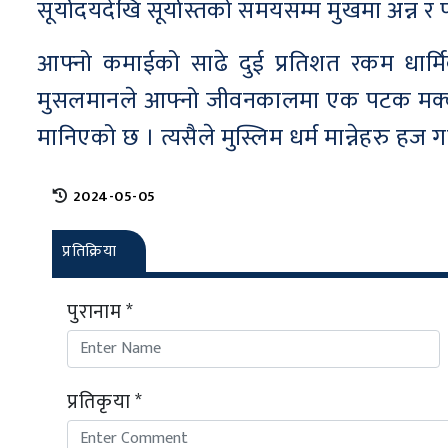
सूर्योदयदेखि सूर्यास्तको समयसम्म मुखमा अन्न र पान
आफ्नो कमाईको साढे दुई प्रतिशत रकम धार्मि
मुसलमानले आफ्नो जीवनकालमा एक पटक मक्कामा प
मानिएको छ । त्यसैले मुस्लिम धर्म मान्नेहरु हज गर्
2024-05-05
प्रतिक्रिया
पुरानाम *
प्रतिकृया *