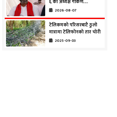
६ का अध्यक्ष गोकर्ण....
2026-08-07
टेलिकमको परिसरबाटै ठुलो
मात्रामा टेलिफोनको तार चोरी
2025-09-03