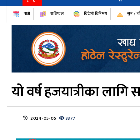
पात्रो
राशिफल
विदेशी विनिमय
सुन / चा
यो वर्ष हजयात्रीका लागि
2024-05-05
3377