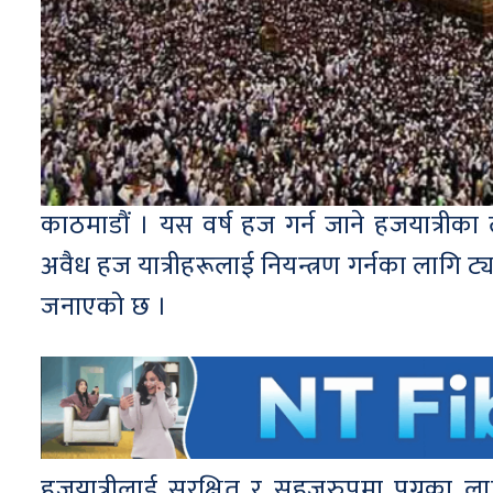
काठमाडौं । यस वर्ष हज गर्न जाने हजयात्रीक
अवैध हज यात्रीहरूलाई नियन्त्रण गर्नका लागि ट्
जनाएको छ ।
हजयात्रीलाई सुरक्षित र सहजरुपमा पुग्नका 