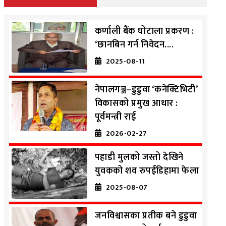
कर्णाली बैंक घोटाला प्रकरण :
‘छानबिन गर्न निवेदन....
2025-08-11
नेपालगञ्ज–डुडुवा ‘कनेक्टिभिटी’
विकासको प्रमुख आधार :
पूर्वमन्त्री राई
2026-02-27
पहाडी मुलको जस्तो देखिने
युवकको शव रुपईडिहामा फेला
2025-08-07
जनविश्वासका प्रतीक बने डुडुवा