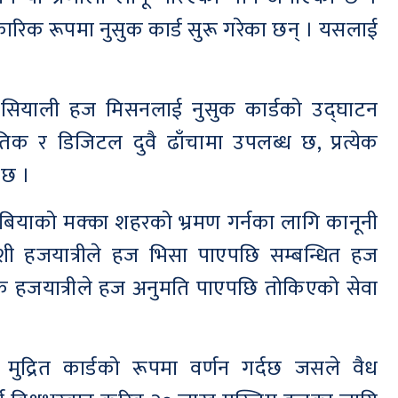
रिक रूपमा नुसुक कार्ड सुरू गरेका छन् । यसलाई
नेसियाली हज मिसनलाई नुसुक कार्डको उद्घाटन
तिक र डिजिटल दुवै ढाँचामा उपलब्ध छ, प्रत्येक
को छ ।
 अरेबियाको मक्का शहरको भ्रमण गर्नका लागि कानूनी
 विदेशी हजयात्रीले हज भिसा पाएपछि सम्बन्धित हज
रिक हजयात्रीले हज अनुमति पाएपछि तोकिएको सेवा
मुद्रित कार्डको रूपमा वर्णन गर्दछ जसले वैध