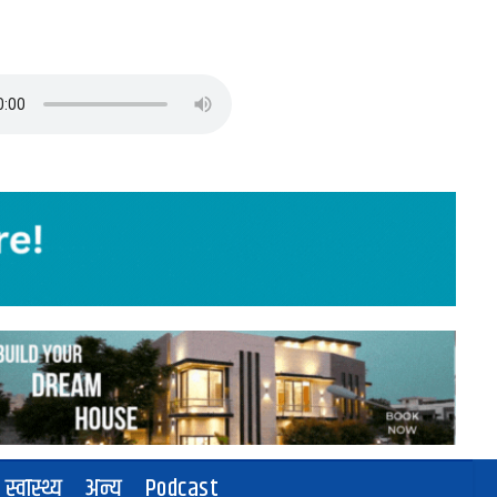
स्वास्थ्य
अन्य
Podcast