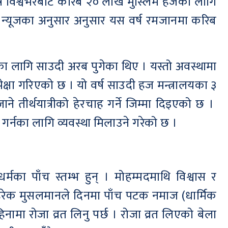
र्ष विश्वभरबाट करिब २० लाख मुस्लिम हजका लागि
फ न्यूजका अनुसार अनुसार यस वर्ष रमजानमा करिब
ा लागि साउदी अरब पुगेका थिए । यस्तो अवस्थामा
 अपेक्षा गरिएको छ । यो वर्ष साउदी हज मन्त्रालयका ३
 तीर्थयात्रीको हेरचाह गर्ने जिम्मा दिइएको छ ।
र्नका लागि व्यवस्था मिलाउने गरेको छ ।
का पाँच स्तम्भ हुन् । मोहम्मदमाथि विश्वास र
 हरेक मुसलमानले दिनमा पाँच पटक नमाज (धार्मिक
हिनामा रोजा व्रत लिनु पर्छ । रोजा व्रत लिएको बेला