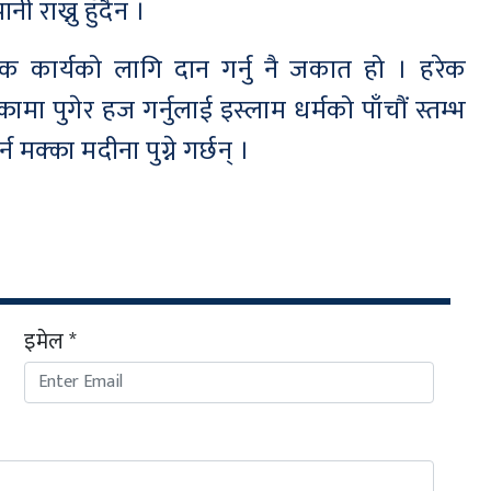
ी राख्नु हुँदैन ।
क कार्यको लागि दान गर्नु नै जकात हो । हरेक
ुगेर हज गर्नुलाई इस्लाम धर्मको पाँचौं स्तम्भ
न मक्का मदीना पुग्ने गर्छन् ।
इमेल *