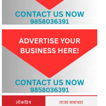
लोकप्रिय
ताजा समाचार