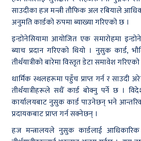
साउदीका हज मन्त्री तौफिक अल रबियाले आधिका
अनुमति कार्डको रुपमा ब्याख्या गरिएको छ ।
इन्डोनेसियामा आयोजित एक समारोहमा इन्डो
ब्याच प्रदान गरिएको थियो । नुसुक कार्ड, भौ
तीर्थयात्रीको बारेमा विस्तृत डेटा समावेश गरिए
धार्मिक स्थलहरूमा पहुँच प्राप्त गर्न र साउदी
तीर्थयात्रीहरूले सधैं कार्ड बोक्नु पर्ने छ ।
कार्यालयबाट नुसुक कार्ड पाउनेछन् भने आन्त
प्रदायकबाट प्राप्त गर्न सक्नेछन् ।
हज मन्त्रालयले नुसुक कार्डलाई आधिकारिक 