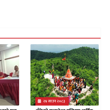
२४ साउन २०८३