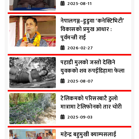
2025-08-11
नेपालगञ्ज–डुडुवा ‘कनेक्टिभिटी’
विकासको प्रमुख आधार :
पूर्वमन्त्री राई
2026-02-27
पहाडी मुलको जस्तो देखिने
युवकको शव रुपईडिहामा फेला
2025-08-07
टेलिकमको परिसरबाटै ठुलो
मात्रामा टेलिफोनको तार चोरी
2025-09-03
महेन्द्र बहुमुखी क्याम्पसलाई