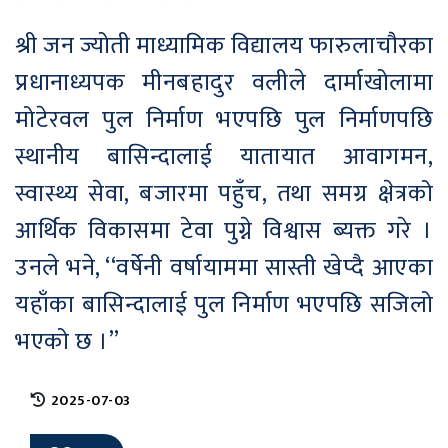
श्री जन ज्योती माध्यामिक विद्यालय फारुलाचौरका
प्रधानाध्यपक मीनबहादुर वलीले दार्माखोलामा
मोटेरवल पुल निर्माण भएपछि पुल निर्माणपछि
स्थानीय बासिन्दालाई यातायात आवागमन,
स्वास्थ्य सेवा, बजारमा पहुँच, तथा समग्र क्षेत्रको
आर्थिक विकासमा टेवा पुग्ने विश्वास ब्यक्त गरे ।
उनले भने, ‘‘वर्षेनी वर्षायाममा सास्ती खेप्दै आएका
यहाँका बासिन्दालाई पुल निर्माण भएपछि सजिलो
भएको छ ।’’
2025-07-03