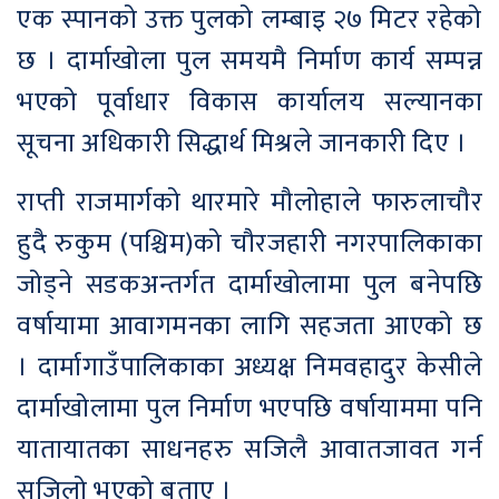
एक स्पानको उक्त पुलको लम्बाइ २७ मिटर रहेको
छ । दार्माखोला पुल समयमै निर्माण कार्य सम्पन्न
भएको पूर्वाधार विकास कार्यालय सल्यानका
सूचना अधिकारी सिद्धार्थ मिश्रले जानकारी दिए ।
राप्ती राजमार्गको थारमारे मौलोहाले फारुलाचौर
हुदै रुकुम (पश्चिम)को चौरजहारी नगरपालिकाका
जोड्ने सडकअन्तर्गत दार्माखोलामा पुल बनेपछि
वर्षायामा आवागमनका लागि सहजता आएको छ
। दार्मागाउँपालिकाका अध्यक्ष निमवहादुर केसीले
दार्माखोलामा पुल निर्माण भएपछि वर्षायाममा पनि
यातायातका साधनहरु सजिलै आवातजावत गर्न
सजिलो भएको बताए ।