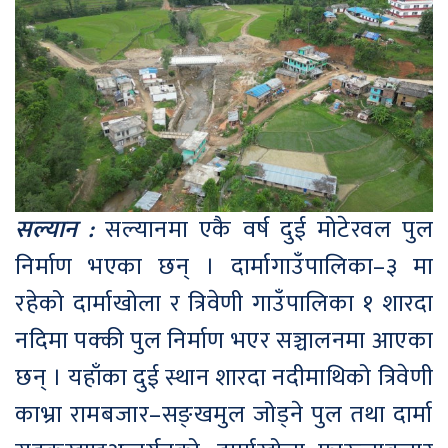
सल्यान :
सल्यानमा एकै वर्ष दुई मोटेरवल पुल
निर्माण भएका छन् । दार्मागाउँपालिका–३ मा
रहेको दार्माखोला र त्रिवेणी गाउँपालिका १ शारदा
नदिमा पक्की पुल निर्माण भएर सञ्चालनमा आएका
छन् । यहाँका दुई स्थान शारदा नदीमाथिको त्रिवेणी
काभ्रा रामबजार–सङ्खमुल जोड्ने पुल तथा दार्मा