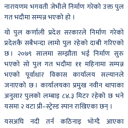
नारायणम भगवती जेभीले निर्माण गरेको उक्त पुल
गत भदौमा सम्पन्न भएको हो ।
यो पुल कर्णाली प्रदेश सरकारले निर्माण गरेको
प्रदेशकै सबैभन्दा लामो पुल रहेको दाबी गरिएको
छ । २०७९ सालमा सम्झौता भई निर्माण सुरु
भएको सो पुल गत भदौमा ११ महिनामा सम्पन्न
भएको पूर्वाधार विकास कार्यालय सल्यानले
जनाएको छ । कार्यालयका प्रमुख नवीन थापाका
अनुसार पुलको लम्बाइ ८४.३ मिटर रहेको छ भने
यसमा २ वटा प्री–स्ट्रेस्ड स्पान राखिएका छन् ।
यसअघि नदी तर्न कठिनाइ भोग्दै आएका