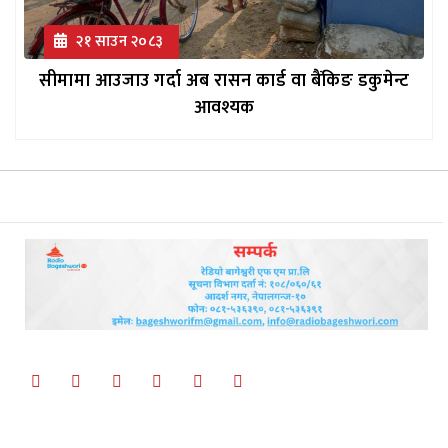
२१ साउन २०८३
सीमामा आउजाउ गर्दा अब रासन कार्ड वा बैंकिङ डकुमेन्ट
आवश्यक