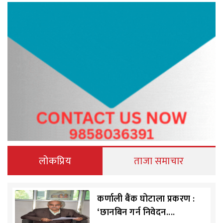
लोकप्रिय
ताजा समाचार
कर्णाली बैंक घोटाला प्रकरण :
‘छानबिन गर्न निवेदन....