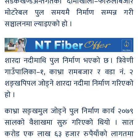
सडकखण्डअन्तर्गतको दार्माखोला–फारुलाबजार
मोटरेबल पुल समयमै निर्माण सम्पन्न गरी
सञ्चालनमा ल्याइएको हो ।
शारदा नदीमाथि पुल निर्माण भएको छ । त्रिवेणी
गाउँपालिका–१, काभ्रा रामबजार र वडा नं. २
शङ्खपिपल जोड्ने शारदा नदीमा निर्माण गरिएको
हो ।
काभ्रा सङ्खमुल जोड्ने पुल निर्माण कार्य २०७९
सालको वैशाखमा सुरु गरिएको थियो । सात
करोड एक लाख ६३ हजार रुपैयाँको लागतमा