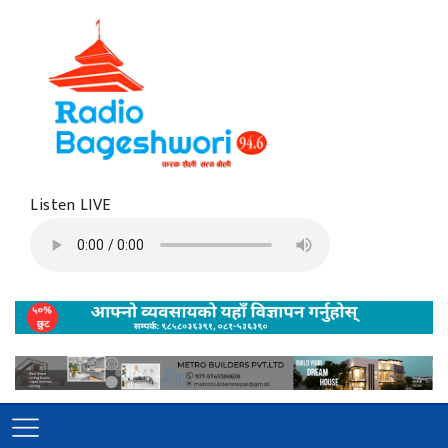
Listen LIVE