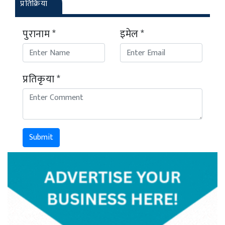
प्रतिक्रिया
पुरानाम *
इमेल *
प्रतिकृया *
Submit