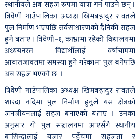
स्थानीयले अब सहज रूपमा यात्रा गर्न पाउने छन् ।
त्रिवेणी गाउँपालिका अध्यक्ष खिमबहादुर रावतले
पुल निर्माण भएपछि सर्वसाधारणको दैनिकी सहज
हुने बताए । त्रिवेणी–१, काभ्रामा रहेको विद्यालयमा
अध्ययनरत विद्यार्थीलाई वर्षायाममा
आवातजावतमा समस्या हुने गरेकामा पुल बनेपछि
अब सहज भएको छ ।
त्रिवेणी गाउँपालिका अध्यक्ष खिमबहादुर रावतले
शारदा नदिमा पुल निर्माण हुनुले यस क्षेत्रको
जनजीवनलाई सहज बनाएको बताए । उनका
अनुसार यो पुल सञ्चालनमा आएसँगै स्थानीय
बासिन्दालाई बजार पहुँचमा सहजता र