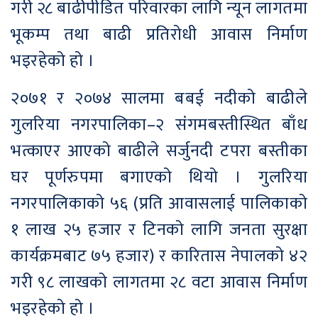
गरी २८ बाढीपीडित परिवारका लागि न्यून लागतमा
भूकम्प तथा बाढी प्रतिरोधी आवास निर्माण
भइरहेको हो ।
२०७१ र २०७४ सालमा बबई नदीको बाढीले
गुलरिया नगरपालिका–२ संगमबस्तीस्थित बाँध
भत्काएर आएको बाढीले सर्जुनदी टपरा बस्तीका
घर पूर्णरुपमा बगाएको थियो । गुलरिया
नगरपालिकाको ५६ (प्रति आवासलाई पालिकाको
१ लाख २५ हजार र टिनको लागि जनता सुरक्षा
कार्यक्रमबाट ७५ हजार) र कारितास नेपालको ४२
गरी ९८ लाखको लागतमा २८ वटा आवास निर्माण
भइरहेको हो ।