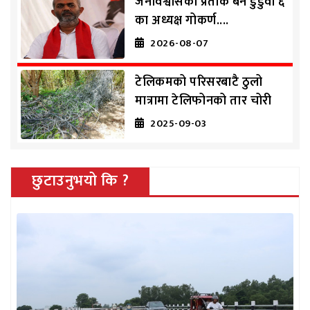
जनविश्वासका प्रतीक बने डुडुवा ६
का अध्यक्ष गोकर्ण....
2026-08-07
टेलिकमको परिसरबाटै ठुलो
मात्रामा टेलिफोनको तार चोरी
2025-09-03
छुटाउनुभयो कि ?