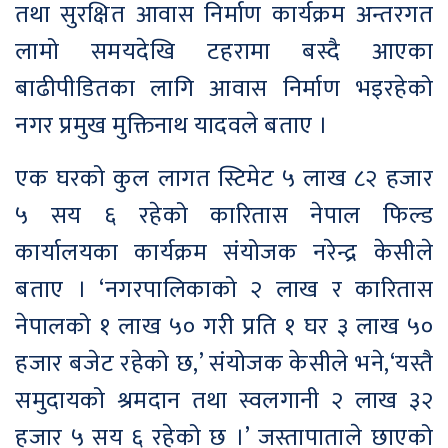
तथा सुरक्षित आवास निर्माण कार्यक्रम अन्तरगत
लामो समयदेखि टहरामा बस्दै आएका
बाढीपीडितका लागि आवास निर्माण भइरहेको
नगर प्रमुख मुक्तिनाथ यादवले बताए ।
एक घरको कुल लागत स्टिमेट ५ लाख ८२ हजार
५ सय ६ रहेको कारितास नेपाल फिल्ड
कार्यालयका कार्यक्रम संयोजक नरेन्द्र केसीले
बताए । ‘नगरपालिकाको २ लाख र कारितास
नेपालको १ लाख ५० गरी प्रति १ घर ३ लाख ५०
हजार बजेट रहेको छ,’ संयोजक केसीले भने,‘यस्तै
समुदायको श्रमदान तथा स्वलगानी २ लाख ३२
हजार ५ सय ६ रहेको छ ।’ जस्तापाताले छाएको