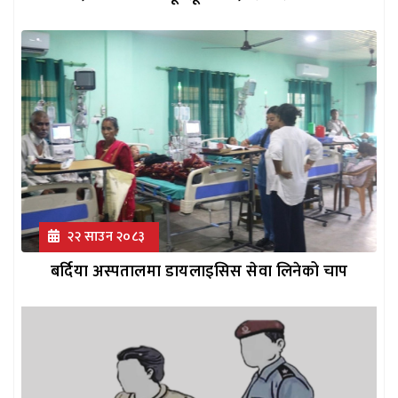
२२ साउन २०८३
बर्दिया अस्पतालमा डायलाइसिस सेवा लिनेको चाप