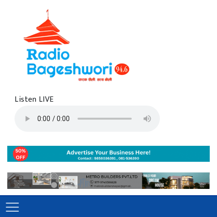
Listen LIVE