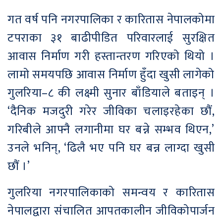
गत वर्ष पनि नगरपालिका र कारितास नेपालकोमा
टपराका ३१ बाढीपीडित परिवारलाई सुरक्षित
आवास निर्माण गरी हस्तान्तरण गरिएको थियो ।
लामो समयपछि आवास निर्माण हुँदा खुसी लागेको
गुलरिया–८ की लक्ष्मी सुनार बाँडियाले बताइन् ।
‘दैनिक मजदुरी गरेर जीविका चलाइरहेका छौं,
गरिबीले आफ्नै लगानीमा घर बन्ने सम्भव थिएन,’
उनले भनिन्, ‘ढिलै भए पनि घर बन्न लाग्दा खुसी
छौं ।’
गुलरिया नगरपालिकाको समन्वय र कारितास
नेपालद्वारा संचालित आपतकालीन जीविकोपार्जन