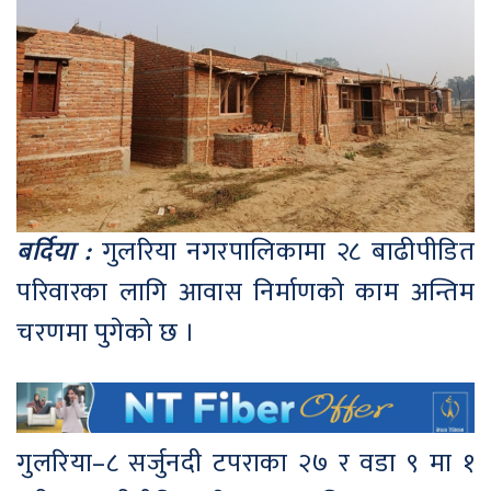
बर्दिया :
गुलरिया नगरपालिकामा २८ बाढीपीडित
परिवारका लागि आवास निर्माणको काम अन्तिम
चरणमा पुगेको छ ।
गुलरिया–८ सर्जुनदी टपराका २७ र वडा ९ मा १