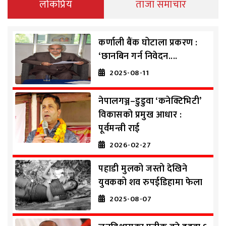
लोकप्रिय
ताजा समाचार
कर्णाली बैंक घोटाला प्रकरण :
‘छानबिन गर्न निवेदन....
2025-08-11
नेपालगञ्ज–डुडुवा ‘कनेक्टिभिटी’
विकासको प्रमुख आधार :
पूर्वमन्त्री राई
2026-02-27
पहाडी मुलको जस्तो देखिने
युवकको शव रुपईडिहामा फेला
2025-08-07