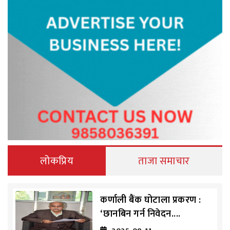
लोकप्रिय
ताजा समाचार
कर्णाली बैंक घोटाला प्रकरण :
‘छानबिन गर्न निवेदन....