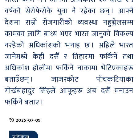
वर्षको सेरोफेरोकै युवा नै रहेका छन् । आफ्नै
देशमा राम्रो रोजगारीको व्यवस्था नहुञ्जेलसम्म
कामका लागि बाध्य भएर भारत जानुको विकल्प
नरहेको अधिकांशको भनाइ छ । अहिले भारत
जानेमध्ये केही दसैँ र तिहारमा फर्किने तथा
अधिकांश होलीमा फर्किने नाकामा भेटिएकाहरू
बताउँछन् । जाजरकोट पाँचकटियाका
गोर्खबहादुर सिंहले आफूहरू अब दसैँ मनाउन
फर्किने बताए ।
2025-07-09
प्रतिक्रिया