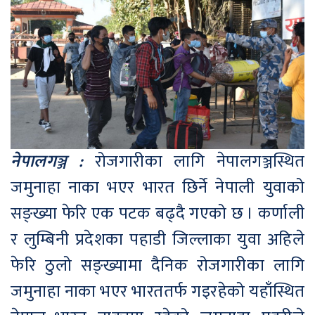
नेपालगञ्ज :
रोजगारीका लागि नेपालगञ्जस्थित
जमुनाहा नाका भएर भारत छिर्ने नेपाली युवाको
सङ्ख्या फेरि एक पटक बढ्दै गएको छ । कर्णाली
र लुम्बिनी प्रदेशका पहाडी जिल्लाका युवा अहिले
फेरि ठुलो सङ्ख्यामा दैनिक रोजगारीका लागि
जमुनाहा नाका भएर भारततर्फ गइरहेको यहाँस्थित