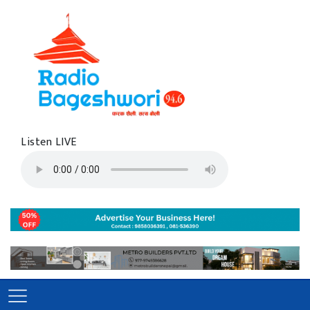
Listen LIVE