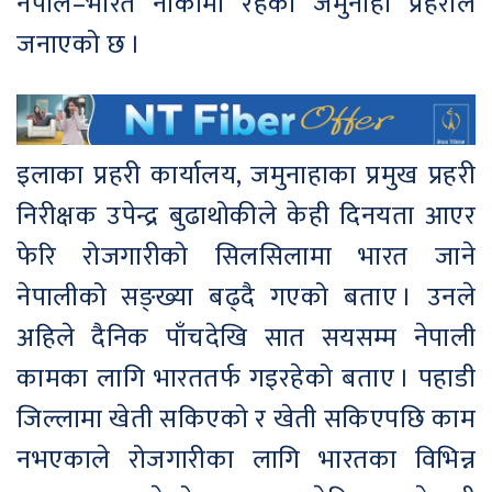
नेपाल–भारत नाकामा रहेको जमुनाहा प्रहरीले
जनाएको छ ।
इलाका प्रहरी कार्यालय, जमुनाहाका प्रमुख प्रहरी
निरीक्षक उपेन्द्र बुढाथोकीले केही दिनयता आएर
फेरि रोजगारीको सिलसिलामा भारत जाने
नेपालीको सङ्ख्या बढ्दै गएको बताए । उनले
अहिले दैनिक पाँचदेखि सात सयसम्म नेपाली
कामका लागि भारततर्फ गइरहेको बताए । पहाडी
जिल्लामा खेती सकिएको र खेती सकिएपछि काम
नभएकाले रोजगारीका लागि भारतका विभिन्न