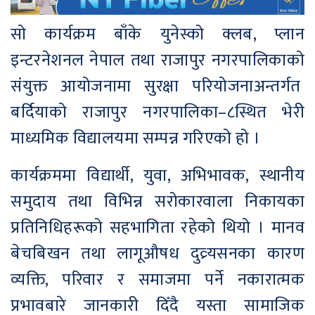
सो कार्यक्रम बाँके युनेस्को क्लब, प्लान
इन्टरनेशनल नेपाल तथा राजापुर नगरपालिकाको
संयुक्त आयोजनामा सुरक्षा परियोजनाअन्तर्गत
बर्दियाको राजापुर नगरपालिका–८स्थित भेरी
माध्यमिक विद्यालयमा सम्पन्न गरिएको हो ।
कार्यक्रममा विद्यार्थी, युवा, अभिभावक, स्थानीय
समुदाय तथा विभिन्न सरोकारवाला निकायका
प्रतिनिधिहरूको सहभागिता रहेको थियो । मानव
बेचबिखन तथा लागूऔषध दुव्र्यसनका कारण
व्यक्ति, परिवार र समाजमा पर्ने नकारात्मक
प्रभावबारे जानकारी दिँदै यस्ता सामाजिक