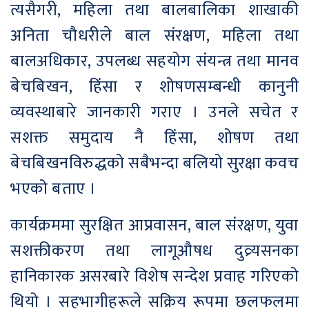
त्यसैगरी, महिला तथा बालबालिका शाखाकी
अनिता चौधरीले बाल संरक्षण, महिला तथा
बालअधिकार, उपलब्ध सहयोग संयन्त्र तथा मानव
बेचबिखन, हिंसा र शोषणसम्बन्धी कानुनी
व्यवस्थाबारे जानकारी गराए । उनले सचेत र
सशक्त समुदाय नै हिंसा, शोषण तथा
बेचबिखनविरुद्धको सबैभन्दा बलियो सुरक्षा कवच
भएको बताए ।
कार्यक्रममा सुरक्षित आप्रवासन, बाल संरक्षण, युवा
सशक्तीकरण तथा लागूऔषध दुव्र्यसनका
हानिकारक असरबारे विशेष सन्देश प्रवाह गरिएको
थियो । सहभागीहरूले सक्रिय रूपमा छलफलमा