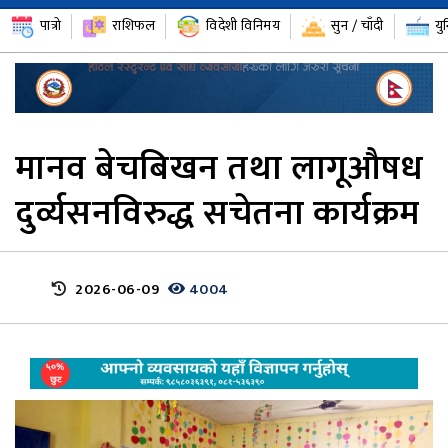
पात्रो
राशिफल
विदेशी विनिमय
सुन / चाँदी
यु
मानव बेचबिखन तथा लागूऔषध
दुर्व्यसनविरुद्ध सचेतना कार्यक्रम
2026-06-09
4004