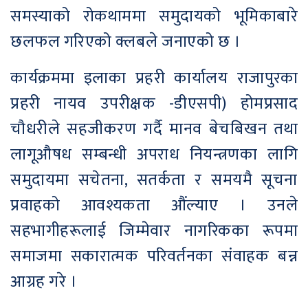
समस्याको रोकथाममा समुदायको भूमिकाबारे
छलफल गरिएको क्लबले जनाएको छ ।
कार्यक्रममा इलाका प्रहरी कार्यालय राजापुरका
प्रहरी नायव उपरीक्षक -डीएसपी) होमप्रसाद
चौधरीले सहजीकरण गर्दै मानव बेचबिखन तथा
लागूऔषध सम्बन्धी अपराध नियन्त्रणका लागि
समुदायमा सचेतना, सतर्कता र समयमै सूचना
प्रवाहको आवश्यकता औंल्याए । उनले
सहभागीहरूलाई जिम्मेवार नागरिकका रूपमा
समाजमा सकारात्मक परिवर्तनका संवाहक बन्न
आग्रह गरे ।