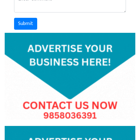
Submit