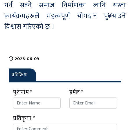
गर्न सक्ने समाज निर्माणका लागि यस्ता
कार्यक्रमहरूले महत्वपूर्ण योगदान पु¥याउने
विश्वास गरिएको छ ।
2026-06-09
प्रतिक्रिया
पुरानाम *
इमेल *
प्रतिकृया *