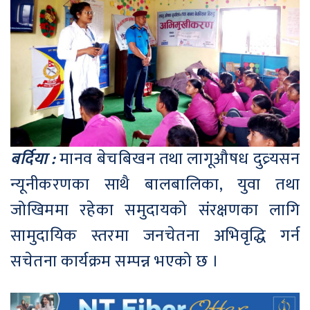
बर्दिया :
मानव बेचबिखन तथा लागूऔषध दुव्र्यसन
न्यूनीकरणका साथै बालबालिका, युवा तथा
जोखिममा रहेका समुदायको संरक्षणका लागि
सामुदायिक स्तरमा जनचेतना अभिवृद्धि गर्न
सचेतना कार्यक्रम सम्पन्न भएको छ ।