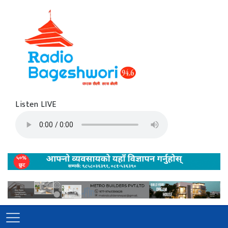
Listen LIVE