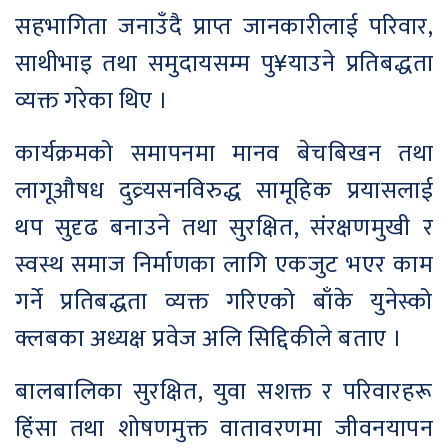
सहभागिता जनाउँदै प्राप्त जानकारीलाई परिवार,
साथीभाइ तथा समुदायसम्म पु¥याउने प्रतिबद्धता
व्यक्त गरेका थिए ।
कार्यक्रमको समापनमा मानव बेचबिखन तथा
लागूऔषध दुव्र्यसनविरुद्ध सामूहिक प्रयासलाई
थप सुदृढ बनाउने तथा सुरक्षित, संरक्षणमुखी र
स्वस्थ समाज निर्माणका लागि एकजुट भएर काम
गर्ने प्रतिबद्धता व्यक्त गरिएको बाँके युनेस्को
क्लबका अध्यक्ष प्रवेज अलि सिद्दिकीले बताए ।
बालबालिका सुरक्षित, युवा सशक्त र परिवारहरू
हिंसा तथा शोषणमुक्त वातावरणमा जीवनयापन