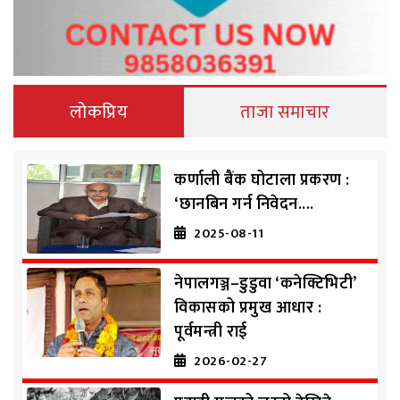
लोकप्रिय
ताजा समाचार
कर्णाली बैंक घोटाला प्रकरण :
‘छानबिन गर्न निवेदन....
2025-08-11
नेपालगञ्ज–डुडुवा ‘कनेक्टिभिटी’
विकासको प्रमुख आधार :
पूर्वमन्त्री राई
2026-02-27