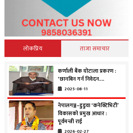
लोकप्रिय
ताजा समाचार
कर्णाली बैंक घोटाला प्रकरण :
‘छानबिन गर्न निवेदन....
2025-08-11
नेपालगञ्ज–डुडुवा ‘कनेक्टिभिटी’
विकासको प्रमुख आधार :
पूर्वमन्त्री राई
2026-02-27