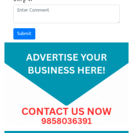
Submit