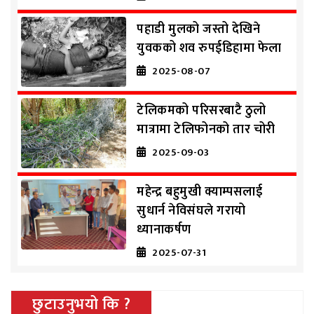
पहाडी मुलको जस्तो देखिने
युवकको शव रुपईडिहामा फेला
2025-08-07
टेलिकमको परिसरबाटै ठुलो
मात्रामा टेलिफोनको तार चोरी
2025-09-03
महेन्द्र बहुमुखी क्याम्पसलाई
सुधार्न नेविसंघले गरायो
ध्यानाकर्षण
2025-07-31
छुटाउनुभयो कि ?