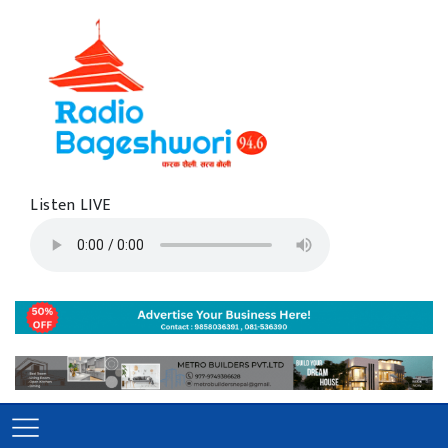
Listen LIVE