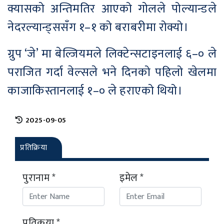
क्यासको अन्तिमतिर आएको गोलले पोल्यान्डले
नेदरल्यान्ड्ससँग १–१ को बराबरीमा रोक्यो।
ग्रुप ‘जे’ मा बेल्जियमले लिक्टेन्सटाइनलाई ६–० ले
पराजित गर्दा वेल्सले भने दिनको पहिलो खेलमा
काजाकिस्तानलाई १–० ले हराएको थियो।
2025-09-05
प्रतिक्रिया
पुरानाम *
इमेल *
प्रतिकृया *